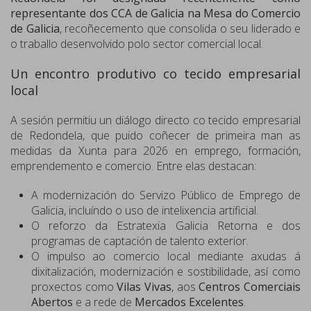
representante dos CCA de Galicia na Mesa do Comercio
de Galicia
, recoñecemento que consolida o seu liderado e
o traballo desenvolvido polo sector comercial local.
Un encontro produtivo co tecido empresarial
local
A sesión permitiu un diálogo directo co tecido empresarial
de Redondela, que puido coñecer de primeira man as
medidas da Xunta para 2026 en emprego, formación,
emprendemento e comercio. Entre elas destacan:
A modernización do Servizo Público de Emprego de
Galicia, incluíndo o uso de intelixencia artificial.
O reforzo da Estratexia Galicia Retorna e dos
programas de captación de talento exterior.
O impulso ao comercio local mediante axudas á
dixitalización, modernización e sostibilidade, así como
proxectos como
Vilas Vivas
, aos
Centros Comerciais
Abertos
e a rede de
Mercados Excelentes
.