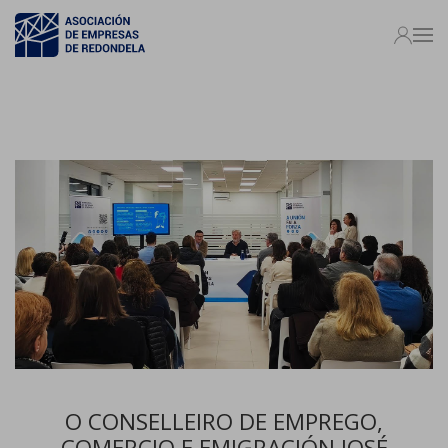
O CONSELLEIRO DE EMPREGO,
COMERCIO E EMIGRACIÓN JOSÉ