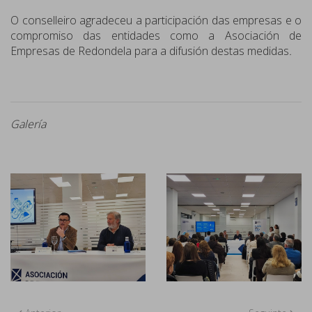
O conselleiro agradeceu a participación das empresas e o
compromiso das entidades como a Asociación de
Empresas de Redondela para a difusión destas medidas
.
Galería