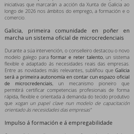
iniciativas que marcarán a acción da Xunta de Galicia ao
longo de 2026 nos ámbitos do emprego, a formación e o
comercio.
Galicia, primeira comunidade en poñer en
marcha un sistema oficial de microcredenciais
Durante a súa intervención, o conselleiro destacou o novo
modelo galego para
formar e reter talento
, un sistema
flexible e adaptado ás necesidades reais das empresas.
Entre as novidades máis relevantes, subliñou que
Galicia
será a primeira autonomía en contar cun espazo oficial
de microcredenciais
, un mecanismo pioneiro que
permitirá certificar competencias profesionais de forma
rápida, flexible e orientada á demanda do tecido produtivo
que
xogan un papel clave nun modelo de capacitación
orientado ás necesidades das empresas”
Impulso á formación e á empregabilidade