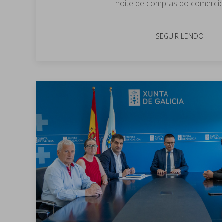
noite de compras do comercio 
SEGUIR LENDO