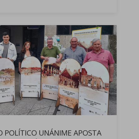
 POLÍTICO UNÁNIME APOSTA