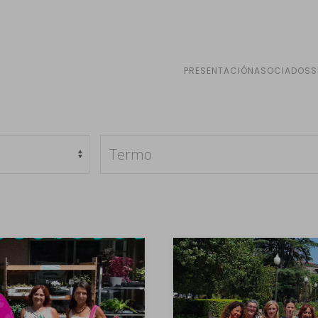
PRESENTACIÓN
ASOCIADOS
S