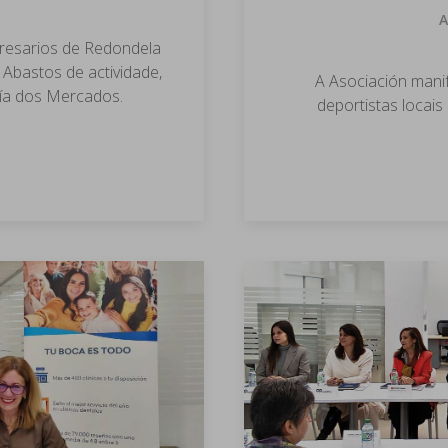
A
resarios de Redondela
Abastos de actividade,
A Asociación mani
 Día dos Mercados.
deportistas locais