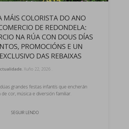
 MÁIS COLORISTA DO ANO
COMERCIO DE REDONDELA:
CIO NA RÚA CON DOUS DÍAS
NTOS, PROMOCIÓNS E UN
EXCLUSIVO DAS REBAIXAS
ctualidade.
Xuño 22, 2026
.
dúas grandes festas infantís que encherán
de cor, música e diversión familiar.
SEGUIR LENDO