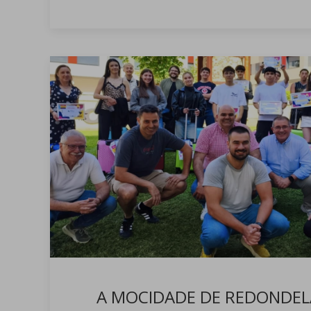
A MOCIDADE DE REDONDEL