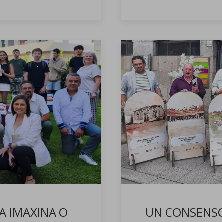
A IMAXINA O
UN CONSENSO