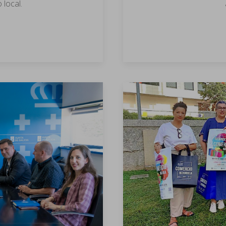
local.