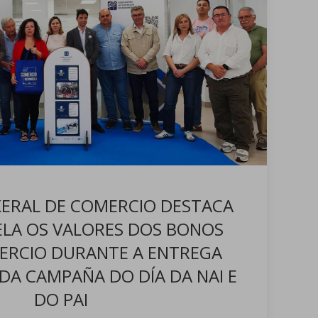
XERAL DE COMERCIO DESTACA
LA OS VALORES DOS BONOS
ERCIO DURANTE A ENTREGA
DA CAMPAÑA DO DÍA DA NAI E
DO PAI