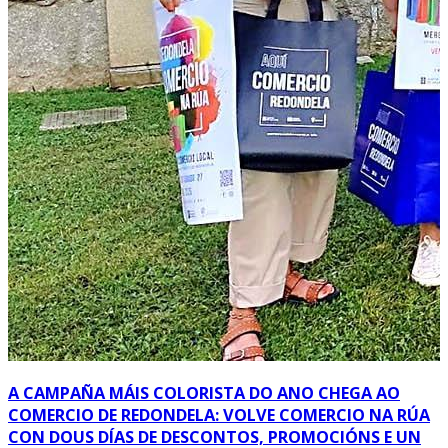
A CAMPAÑA MÁIS COLORISTA DO ANO CHEGA AO
COMERCIO DE REDONDELA: VOLVE COMERCIO NA RÚA
CON DOUS DÍAS DE DESCONTOS, PROMOCIÓNS E UN