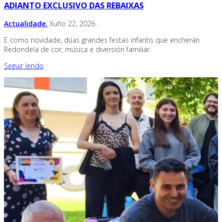
ADIANTO EXCLUSIVO DAS REBAIXAS
Actualidade.
Xuño 22, 2026
.
E como novidade, dúas grandes festas infantís que encherán
Redondela de cor, música e diversión familiar.
Seguir lendo