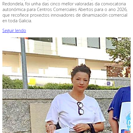
Redondela, foi unha das cinco mellor valoradas da convocatoria
autonómica para Centros Comerciales Abertos para o ano 2026,
que recoñece proxectos innovadores de dinamización comercial
en toda Galicia.
Seguir lendo