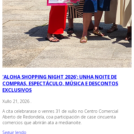
'ALOHA SHOPPING NIGHT 2026': UNHA NOITE DE
COMPRAS, ESPECTÁCULO, MÚSICA E DESCONTOS
EXCLUSIVOS
Xullo 21, 2026
.
A cita celebrarase o venres 31 de xullo no Centro Comercial
Aberto de Redondela, coa participación de case cincuenta
comercios que abrirán ata a medianoite.
Seguir lendo