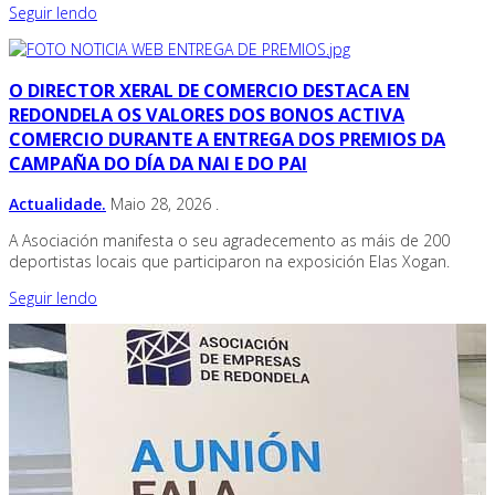
Seguir lendo
O DIRECTOR XERAL DE COMERCIO DESTACA EN
REDONDELA OS VALORES DOS BONOS ACTIVA
COMERCIO DURANTE A ENTREGA DOS PREMIOS DA
CAMPAÑA DO DÍA DA NAI E DO PAI
Actualidade.
Maio 28, 2026
.
A Asociación manifesta o seu agradecemento as máis de 200
deportistas locais que participaron na exposición Elas Xogan.
Seguir lendo