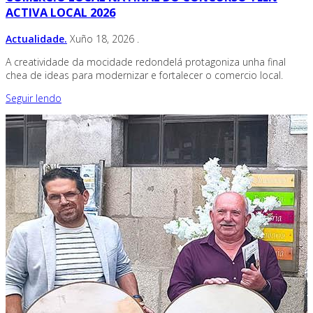
ACTIVA LOCAL 2026
Actualidade.
Xuño 18, 2026
.
A creatividade da mocidade redondelá protagoniza unha final
chea de ideas para modernizar e fortalecer o comercio local.
Seguir lendo