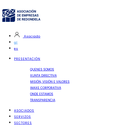
Asociado
gl
es
PRESENTACIÓN
QUENES SOMOS
XUNTA DIRECTIVA
MISIÓN, VISIÓN E VALORES
IMAXE CORPORATIVA
ONDE ESTAMOS
TRANSPARENCIA
ASOCIADOS
SERVIZOS
SECTORES