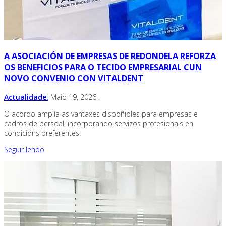
A ASOCIACIÓN DE EMPRESAS DE REDONDELA REFORZA
OS BENEFICIOS PARA O TECIDO EMPRESARIAL CUN
NOVO CONVENIO CON VITALDENT
Actualidade.
Maio 19, 2026
.
O acordo amplía as vantaxes dispoñibles para empresas e
cadros de persoal, incorporando servizos profesionais en
condicións preferentes.
Seguir lendo