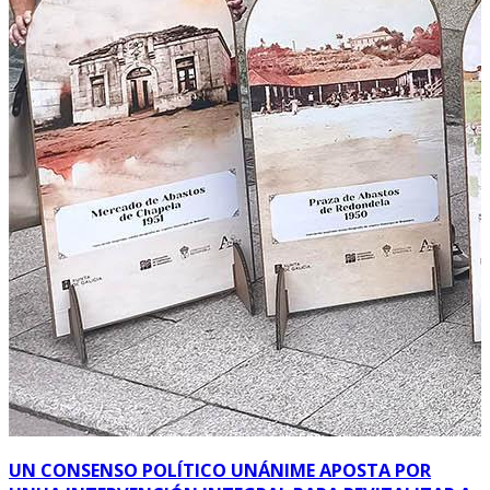
UN CONSENSO POLÍTICO UNÁNIME APOSTA POR