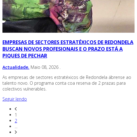
EMPRESAS DE SECTORES ESTRATÉXICOS DE REDONDELA
BUSCAN NOVOS PROFESIONAIS E O PRAZO ESTÁ A
PIQUES DE PECHAR
Actualidade.
Maio 08, 2026
.
As empresas de sectores estratéxicos de Redondela ábrense ao
talento novo. O programa conta coa reserva de 2 prazas para
colectivos vulnerables.
Seguir lendo
1
2
...