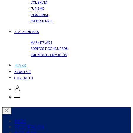
COMERCIO
TURISMO
INDUSTRIAL
PROFESIONAIS
PLATAFORMAS
MARKETPLACE
SORTEOS E CONCURSOS
EMPREGO E FORMACIÓN
NOVAS
ASÓCIATE
CONTACTO
INICIO
PRESENTACIÓN
ASOCIADOS