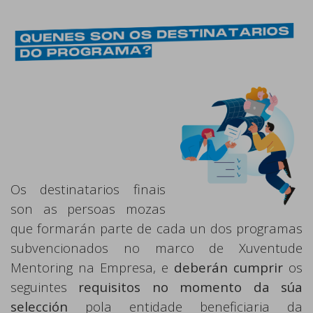
Os destinatarios finais
son as persoas mozas
que formarán parte de cada un dos programas
subvencionados no marco de Xuventude
Mentoring na Empresa, e
deberán cumprir
os
seguintes
requisitos no
momento da súa
selección
pola entidade beneficiaria da