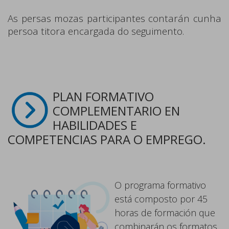
As persas mozas participantes contarán cunha
persoa titora encargada do seguimento.
PLAN FORMATIVO
COMPLEMENTARIO EN
HABILIDADES E
COMPETENCIAS PARA O EMPREGO.
O programa formativo
está composto por 45
horas de formación que
combinarán os formatos