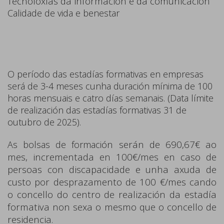
Tecnoloxías da información e da comunicación
Calidade de vida e benestar
O período das estadías formativas en empresas
será de 3-4 meses cunha duración mínima de 100
horas mensuais e catro días semanais. (Data límite
de realización das estadías formativas 31 de
outubro de 2025).
ón serán de 690,67€ ao
As bolsas de formaci
mes, incrementada en 100€/mes en caso de
persoas con discapacidade e unha axuda de
custo por desprazamento de 100 €/mes cando
o concello do centro de realización da estadía
formativa non sexa o mesmo que o concello de
residencia.