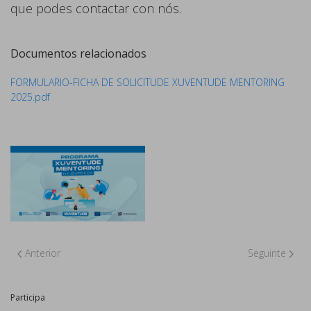
que podes contactar con nós.
Documentos relacionados
FORMULARIO-FICHA DE SOLICITUDE XUVENTUDE MENTORING
2025.pdf
Anterior
Seguinte
Participa