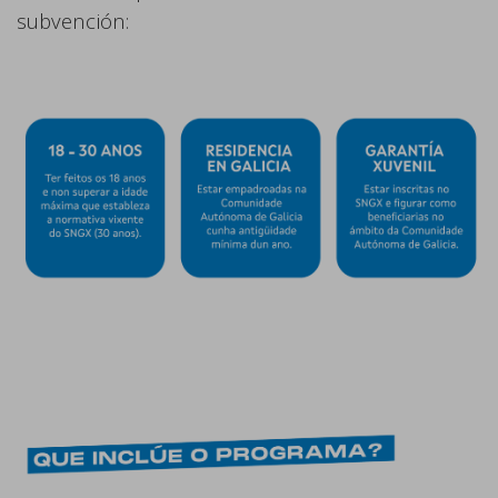
subvención: