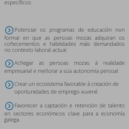
específicos:
Potenciar os programas de educación non
formal en que as persoas mozas adquiran os
coñecementos e habilidades máis demandados
no
contexto laboral actual.
Achegar as persoas mozas á realidade
empresarial e mellorar a súa autonomía persoal.
Crear un ecosistema favorable á creación de
oportunidades de emprego xuvenil.
Favorecer a captación e retención de talento
en sectores económicos clave para a economía
galega.