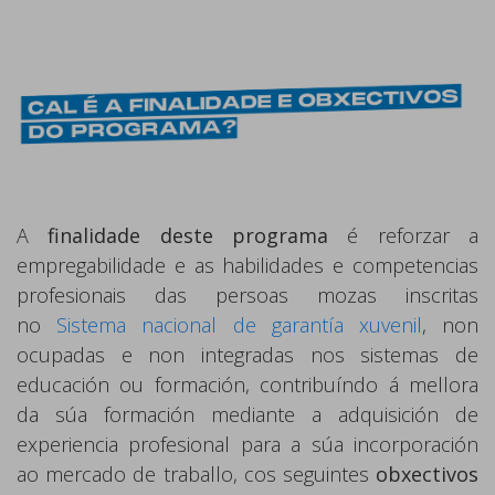
A
finalidade deste programa
é reforzar a
empregabilidade e as habilidades e competencias
profesionais das persoas mozas inscritas
no
Sistema nacional de garantía xuvenil
, non
ocupadas e non integradas nos sistemas de
educación ou formación, contribuíndo á mellora
da súa formación mediante a adquisición de
experiencia profesional para a súa incorporación
ao mercado de traballo, cos seguintes
obxectivos