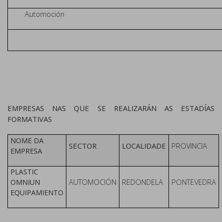
Automoción
EMPRESAS NAS QUE SE REALIZARÁN AS ESTADÍAS
FORMATIVAS
NOME DA
SECTOR
LOCALIDADE
PROVINCIA
EMPRESA
PLASTIC
AUTOMOCIÓN
REDONDELA
PONTEVEDRA
OMNIUN
EQUIPAMIENTO