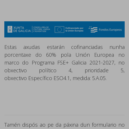
Estas axudas estarán cofinanciadas nunha
porcentaxe do 60% pola Unión Europea no
marco
do Programa FSE+ Galicia 2021-2027, no
obxectivo político 4, prioridade 5,
obxectivo
Específico ESO4.1, medida: 5.A.05.
Tamén dispós ao pe da páxina dun formulario no