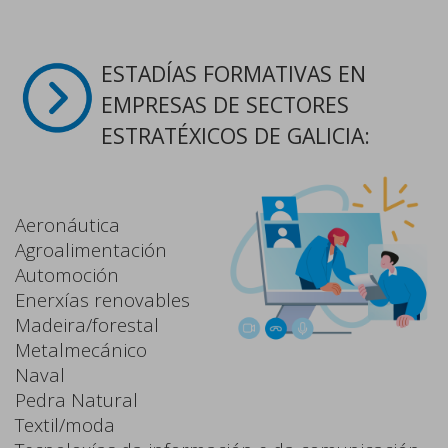
ESTADÍAS FORMATIVAS EN
EMPRESAS DE SECTORES
ESTRATÉXICOS DE GALICIA:
Aeronáutica
Agroalimentación
Automoción
Enerxías renovables
Madeira/forestal
Metalmecánico
Naval
Pedra Natural
Textil/moda