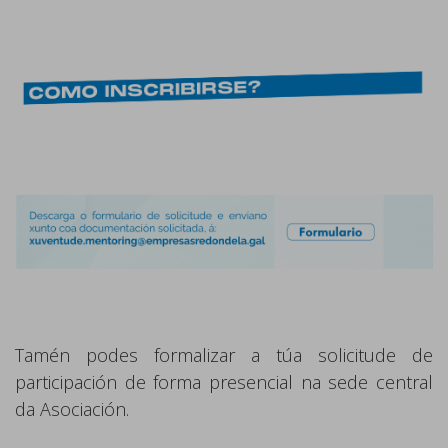
Tamén podes formalizar a túa solicitude de
participación de forma presencial na sede central
da Asociación.