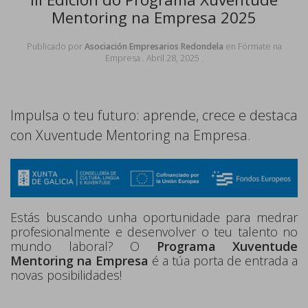
Mentoring na Empresa 2025
Publicado por
Asociación Empresarios Redondela
en
Fórmate na
Empresa
.
Abril 28, 2025
.
Impulsa o teu futuro: aprende, crece e destaca
con Xuventude Mentoring na Empresa.
Estás buscando unha oportunidade para medrar
profesionalmente e desenvolver o teu talento no
mundo laboral? O
Programa Xuventude
Mentoring na Empresa
é a túa porta de entrada a
novas posibilidades!