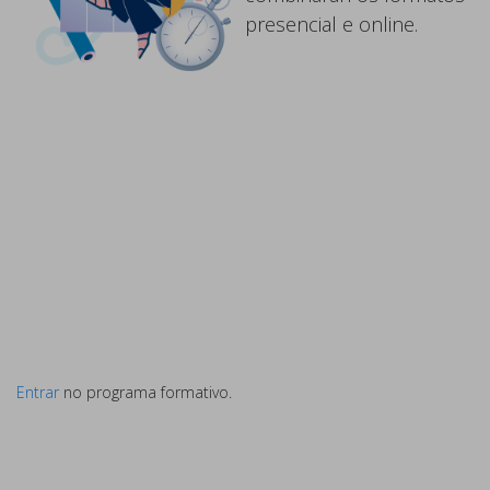
presencial e online.
Entrar
no programa formativo.