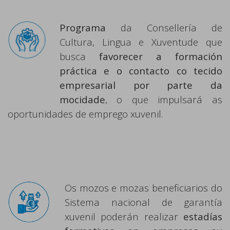
Programa
da Consellería de
Cultura, Lingua e Xuventude que
busca
favorecer a formación
práctica e o contacto co tecido
empresarial por
parte da
mocidade
, o que impulsará as
oportunidades de emprego xuvenil.
Os mozos e mozas beneficiarios do
Sistema nacional de garantía
xuvenil poderán realizar
estadías