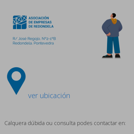
ver ubicación
Calquera dúbida ou consulta podes contactar en: