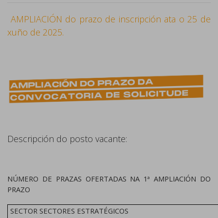
AMPLIACIÓN do prazo de inscripción ata o 25 de
xuño de 2025.
Descripción do posto vacante:
NÚMERO DE PRAZAS OFERTADAS NA 1ª AMPLIACIÓN DO
PRAZO
SECTOR SECTORES ESTRATÉGICOS