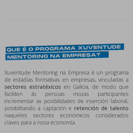
Xuventude Mentoring na Empresa é un programa
de estadías formativas en empresas, vinculadas a
sectores estratéxicos
en Galicia, de modo que
faciliten ás persoas mozas participantes
incrementar as posibilidades de inserción laboral,
posibilitando a captación e
retención de talento
naqueles sectores económicos considerados
claves para a nosa economía.