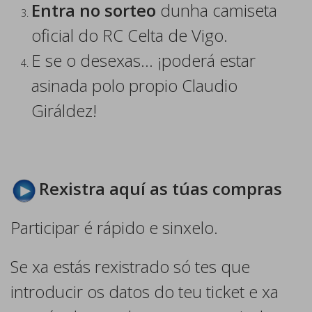
Entra no sorteo
dunha camiseta
oficial do RC Celta de Vigo.
E se o desexas… ¡poderá estar
asinada polo propio Claudio
Giráldez!
Rexistra aquí as túas compras
Participar é rápido e sinxelo.
Se xa estás rexistrado só tes que
introducir os datos do teu ticket e xa