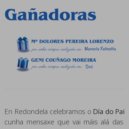
En Redondela celebramos o
Día do Pai
cunha mensaxe que vai máis alá das