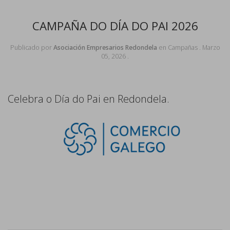
CAMPAÑA DO DÍA DO PAI 2026
Publicado por
Asociación Empresarios Redondela
en
Campañas
.
Marzo
05, 2026
.
Celebra o Día do Pai en Redondela.