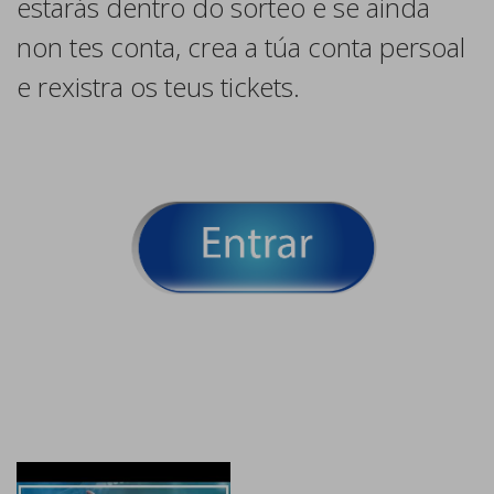
estarás dentro do sorteo e se ainda
non tes conta, crea a túa conta persoal
e rexistra os teus tickets.