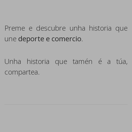
Preme e descubre unha historia que
une
deporte e comercio
.
Unha historia que tamén é a túa,
compartea.