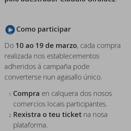
Como participar
Do
10 ao 19 de marzo
, cada compra
realizada nos establecementos
adheridos á campaña pode
converterse nun agasallo único.
Compra
en calquera dos nosos
comercios locais participantes.
Rexistra o teu ticket
na nosa
plataforma.