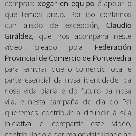
compras:
xogar en equipo
é apoiar o
que temos preto. Por iso contamos
cun aliado de excepción,
Claudio
Giráldez
, que nos acompaña neste
vídeo creado pola
Federación
Provincial de Comercio de Pontevedra
para lembrar que o comercio local é
parte esencial da nosa identidade, da
nosa vida diaria e do futuro da nosa
vila, e nesta campaña do día do Pai
queremos contribuir a difundir á súa
iniciativa e compartir este vídeo,
contribuíndo a dar maior visibilidade ao