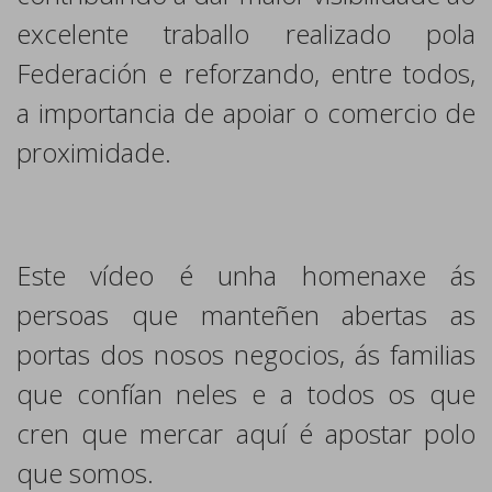
excelente traballo realizado pola
Federación e reforzando, entre todos,
a importancia de apoiar o comercio de
proximidade.
Este vídeo é unha homenaxe ás
persoas que manteñen abertas as
portas dos nosos negocios, ás familias
que confían neles e a todos os que
cren que mercar aquí é apostar polo
que somos.