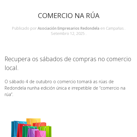
COMERCIO NA RÚA
Publicado por
Asociación Empresarios Redondela
en
Campañas
.
Setembro 12, 2025
.
Recupera os sábados de compras no comercio
local.
O sábado 4 de outubro o comercio tomará as rúas de
Redondela nunha edición única e irrepetible de “comercio na
rúa”.