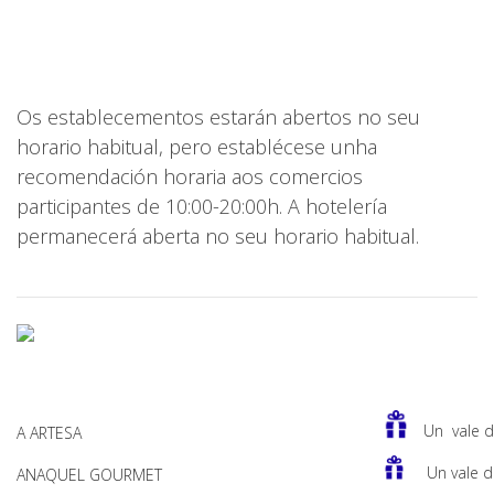
Os establecementos estarán abertos no seu
horario habitual, pero establécese unha
recomendación horaria aos comercios
participantes de 10:00-20:00h. A
hotelería
permanecerá aberta no seu horario habitual.
Un vale d
A ARTESA
Un vale d
ANAQUEL GOURMET