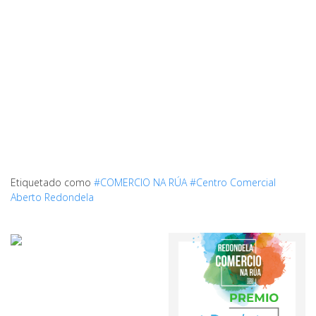
Etiquetado como
#COMERCIO NA RÚA
#Centro Comercial
Aberto Redondela