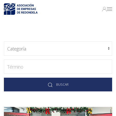
BUSCAR