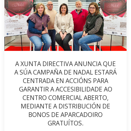
A XUNTA DIRECTIVA ANUNCIA QUE
A SÚA CAMPAÑA DE NADAL ESTARÁ
CENTRADA EN ACCIÓNS PARA
GARANTIR A ACCESIBILIDADE AO
CENTRO COMERCIAL ABERTO,
MEDIANTE A DISTRIBUCIÓN DE
BONOS DE APARCADOIRO
GRATUÍTOS.