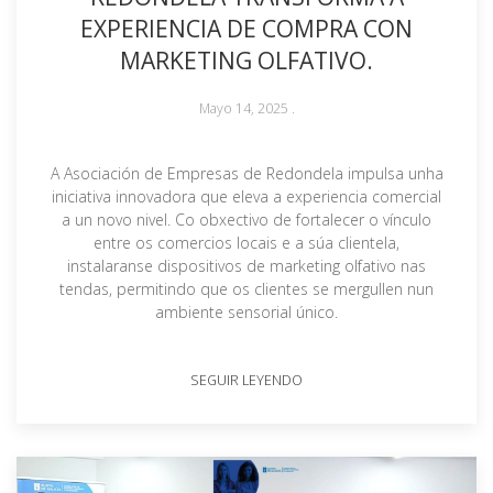
EXPERIENCIA DE COMPRA CON
MARKETING OLFATIVO.
Mayo 14, 2025
.
A Asociación de Empresas de Redondela impulsa unha
iniciativa innovadora que eleva a experiencia comercial
a un novo nivel. Co obxectivo de fortalecer o vínculo
entre os comercios locais e a súa clientela,
instalaranse dispositivos de marketing olfativo nas
tendas, permitindo que os clientes se mergullen nun
ambiente sensorial único.
SEGUIR LEYENDO