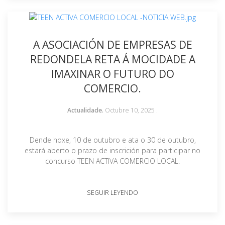
A ASOCIACIÓN DE EMPRESAS DE
REDONDELA RETA Á MOCIDADE A
IMAXINAR O FUTURO DO
COMERCIO.
Actualidade.
Octubre 10, 2025
.
Dende hoxe, 10 de outubro e ata o 30 de outubro,
estará aberto o prazo de inscrición para participar no
concurso TEEN ACTIVA COMERCIO LOCAL.
SEGUIR LEYENDO