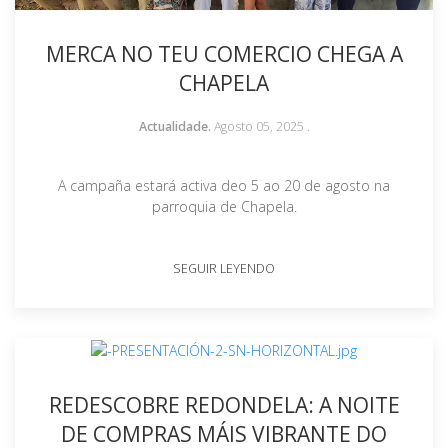
MERCA NO TEU COMERCIO CHEGA A
CHAPELA
Actualidade.
Agosto 05, 2025
.
A campaña estará activa deo 5 ao 20 de agosto na
parroquia de Chapela.
SEGUIR LEYENDO
REDESCOBRE REDONDELA: A NOITE
DE COMPRAS MÁIS VIBRANTE DO