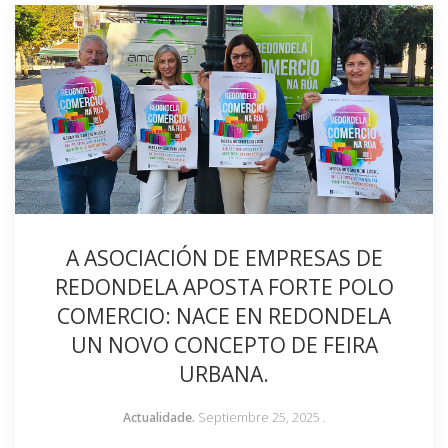
A ASOCIACIÓN DE EMPRESAS DE
REDONDELA APOSTA FORTE POLO
COMERCIO: NACE EN REDONDELA
UN NOVO CONCEPTO DE FEIRA
URBANA.
Actualidade.
Septiembre 25, 2025
.