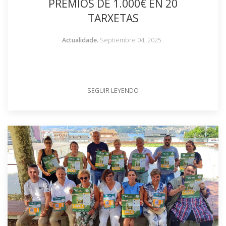
PREMIOS DE 1.000€ EN 20
TARXETAS
Actualidade.
Septiembre 04, 2025
.
SEGUIR LEYENDO