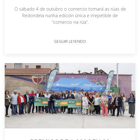
O sábado 4 de outubro o comercio tomará as rúas de
Redondela nunha edición única e irrepetible de
“comercio na rúa”.
SEGUIR LEYENDO