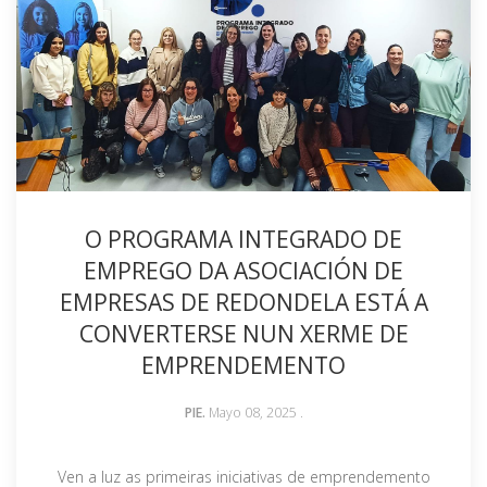
O PROGRAMA INTEGRADO DE
EMPREGO DA ASOCIACIÓN DE
EMPRESAS DE REDONDELA ESTÁ A
CONVERTERSE NUN XERME DE
EMPRENDEMENTO
PIE.
Mayo 08, 2025
.
Ven a luz as primeiras iniciativas de emprendemento