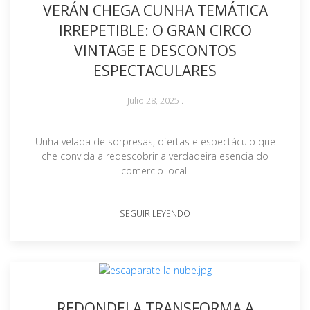
VERÁN CHEGA CUNHA TEMÁTICA
IRREPETIBLE: O GRAN CIRCO
VINTAGE E DESCONTOS
ESPECTACULARES
Julio 28, 2025
.
Unha velada de sorpresas, ofertas e espectáculo que
che convida a redescobrir a verdadeira esencia do
comercio local.
SEGUIR LEYENDO
REDONDELA TRANSFORMA A