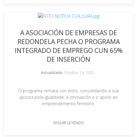
A ASOCIACIÓN DE EMPRESAS DE
REDONDELA PECHA O PROGRAMA
INTEGRADO DE EMPREGO CUN 65%
DE INSERCIÓN
Actualidade.
Octubre 14, 2025
.
O programa remata con éxito, consolidando a súa
aposta pola igualdade, a innovación e o apoio ao
emprendemento feminino.
SEGUIR LEYENDO