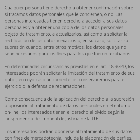
Cualquier persona tiene derecho a obtener confirmación sobre
si tratamos datos personales que le conciernen, o no. Las
personas interesadas tienen derecho a acceder a sus datos
personales y a obtener una copia de los datos personales
objeto de tratamiento, a actualizarlos, así como a solicitar la
rectificación de los datos inexactos o, en su caso, solicitar su
supresión cuando, entre otros motivos, los datos que ya no
sean necesarios para los fines para los que fueron recabados.
En determinadas circunstancias previstas en el art. 18 RGPD, los
interesados podrán solicitar la limitación del tratamiento de sus
datos, en cuyo caso únicamente los conservaremos para el
ejercicio o la defensa de reclamaciones.
Como consecuencia de la aplicación del derecho a la supresión
u oposición al tratamiento de datos personales en el entorno
on-line, los interesados tienen el derecho al olvido según la
jurisprudencia del Tribunal de Justicia de la U.E.
Los interesados podrán oponerse al tratamiento de sus datos
con fines de mercadotecnia, incluida la elaboración de perfiles.