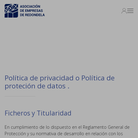
Política de privacidad o Política de
proteción de datos .
Ficheros y Titularidad
En cumplimiento de lo dispuesto en el Reglamento General de
Protección y su normativa de desarrollo en relación con los