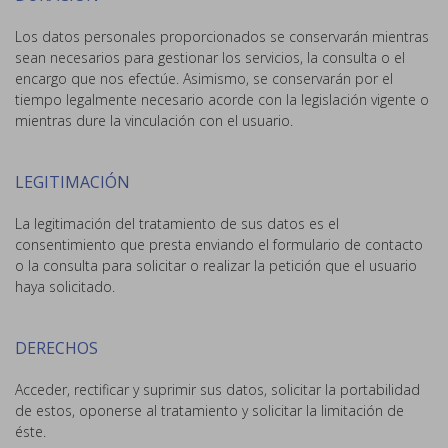
Los datos personales proporcionados se conservarán mientras
sean necesarios para gestionar los servicios, la consulta o el
encargo que nos efectúe. Asimismo, se conservarán por el
tiempo legalmente necesario acorde con la legislación vigente o
mientras dure la vinculación con el usuario.
LEGITIMACIÓN
La legitimación del tratamiento de sus datos es el
consentimiento que presta enviando el formulario de contacto
o la consulta para solicitar o realizar la petición que el usuario
haya solicitado.
DERECHOS
Acceder, rectificar y suprimir sus datos, solicitar la portabilidad
de estos, oponerse al tratamiento y solicitar la limitación de
éste.