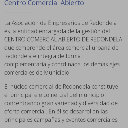
Centro Comercial Abierto
La Asociación de Empresarios de Redondela
es la entidad encargada de la gestión del
CENTRO COMERCIAL ABIERTO DE REDONDELA
que comprende el área comercial urbana de
Redondela e integra de forma
complementaria y coordinada los demás ejes
comerciales de Municipio.
El núcleo comercial de Redondela constituye
el principal eje comercial del municipio
concentrando gran variedad y diversidad de
oferta comercial. En él se desarrollan las
principales campañas y eventos comerciales.