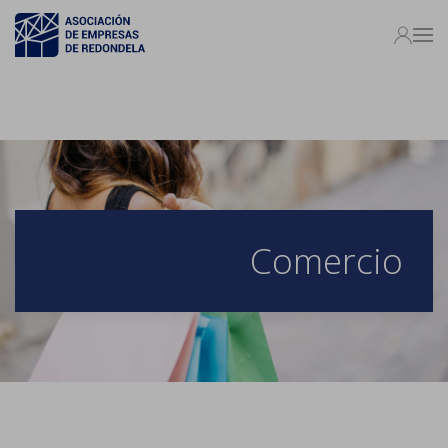
Comercio