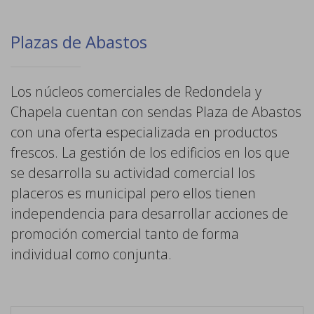
Plazas de Abastos
Los núcleos comerciales de Redondela y
Chapela cuentan con sendas Plaza de Abastos
con una oferta especializada en productos
frescos. La gestión de los edificios en los que
se desarrolla su actividad comercial los
placeros es municipal pero ellos tienen
independencia para desarrollar acciones de
promoción comercial tanto de forma
individual como conjunta.