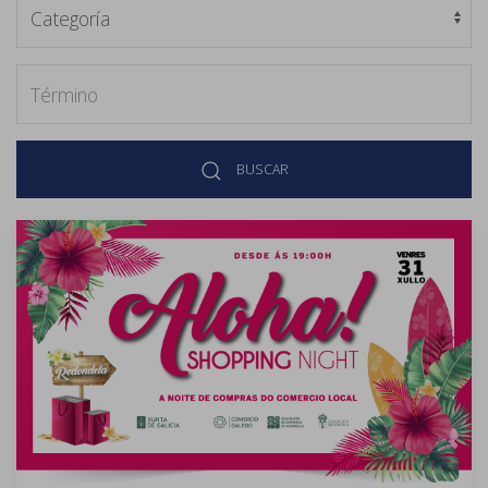
BUSCAR