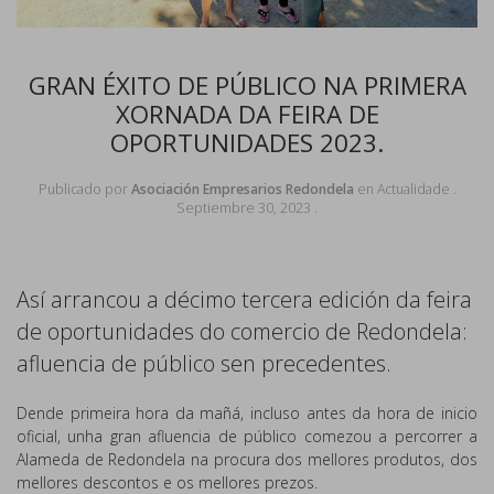
GRAN ÉXITO DE PÚBLICO NA PRIMERA
XORNADA DA FEIRA DE
OPORTUNIDADES 2023.
Publicado por
Asociación Empresarios Redondela
en
Actualidade
.
Septiembre 30, 2023
.
Así arrancou a décimo tercera edición da feira
de oportunidades do comercio de Redondela:
afluencia de público sen precedentes.
Dende primeira hora da mañá, incluso antes da hora de inicio
oficial, unha gran afluencia de público comezou a percorrer a
Alameda de Redondela na procura dos mellores produtos, dos
mellores descontos e os mellores prezos.